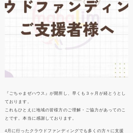
『ごちゃまぜハウス』が開所し、早くも３ヶ月が経とうとし
ております。
これもひとえに地域の皆様方のご理解・ご協力があってのこ
とです。本当に感謝しております。
4月に行ったクラウドファンディングでも多くの方々に支援