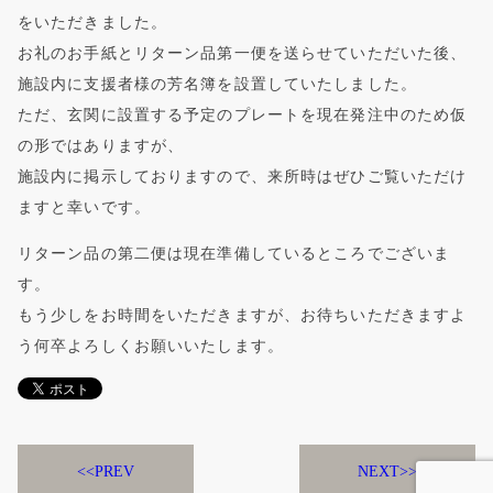
をいただきました。
お礼のお手紙とリターン品第一便を送らせていただいた後、
施設内に支援者様の芳名簿を設置していたしました。
ただ、玄関に設置する予定のプレートを現在発注中のため仮
の形ではありますが、
施設内に掲示しておりますので、来所時はぜひご覧いただけ
ますと幸いです。
リターン品の第二便は現在準備しているところでございま
す。
もう少しをお時間をいただきますが、お待ちいただきますよ
う何卒よろしくお願いいたします。
PREV
NEXT