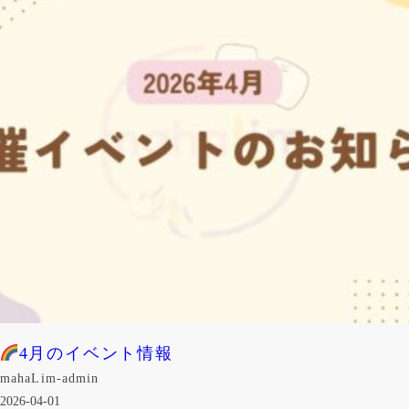
4月のイベント情報
mahaLim-admin
2026-04-01