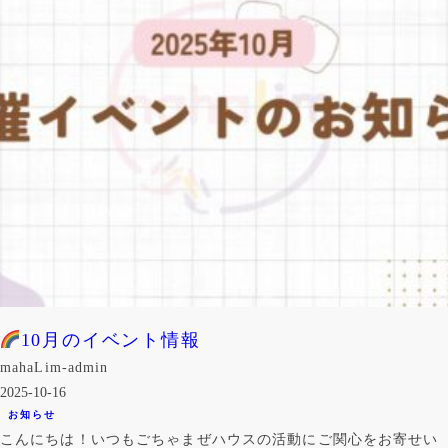
10月のイベント情報
mahaLim-admin
2025-10-16
お知らせ
こんにちは！いつもごちゃまぜハウスの活動にご関心をお寄せい