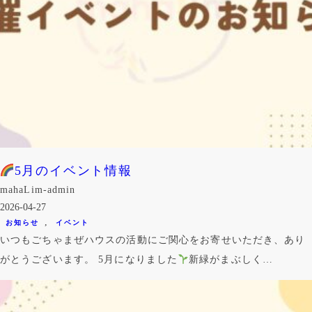
5月のイベント情報
mahaLim-admin
2026-04-27
, 
お知らせ
イベント
いつもごちゃまぜハウスの活動にご関心をお寄せいただき、あり
がとうございます。 5月になりました
新緑がまぶしく…