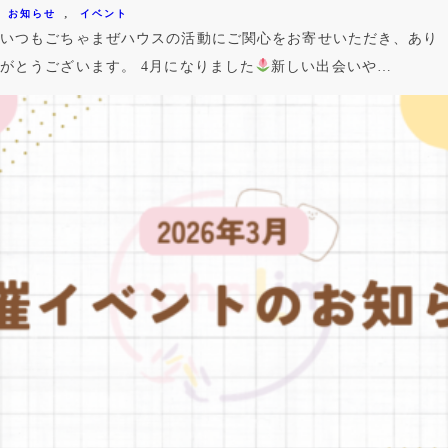
, 
お知らせ
イベント
いつもごちゃまぜハウスの活動にご関心をお寄せいただき、あり
がとうございます。 4月になりました
新しい出会いや…