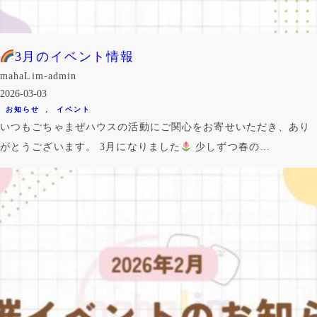
3月のイベント情報
mahaLim-admin
2026-03-03
, 
お知らせ
イベント
いつもごちゃまぜハウスの活動にご関心をお寄せいただき、あり
がとうございます。 3月になりました
少しずつ春の…