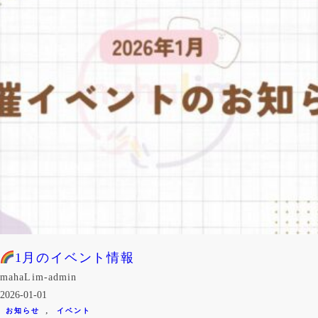
1月のイベント情報
mahaLim-admin
2026-01-01
, 
お知らせ
イベント