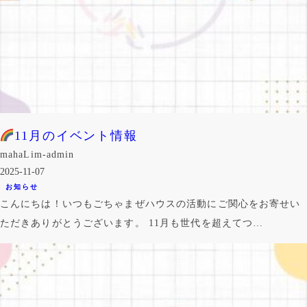
11月のイベント情報
mahaLim-admin
2025-11-07
お知らせ
こんにちは！いつもごちゃまぜハウスの活動にご関心をお寄せい
ただきありがとうございます。 11月も世代を超えてつ…