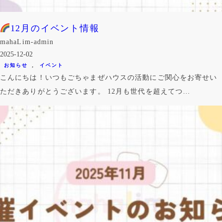
12月のイベント情報
mahaLim-admin
2025-12-02
, 
お知らせ
イベント
こんにちは！いつもごちゃまぜハウスの活動にご関心をお寄せい
ただきありがとうございます。 12月も世代を超えてつ…