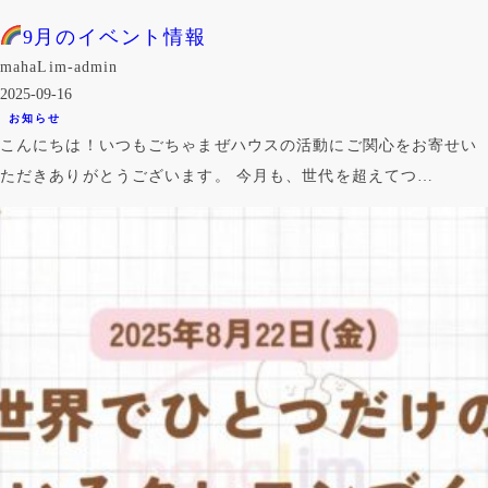
9月のイベント情報
mahaLim-admin
2025-09-16
お知らせ
こんにちは！いつもごちゃまぜハウスの活動にご関心をお寄せい
ただきありがとうございます。 今月も、世代を超えてつ…