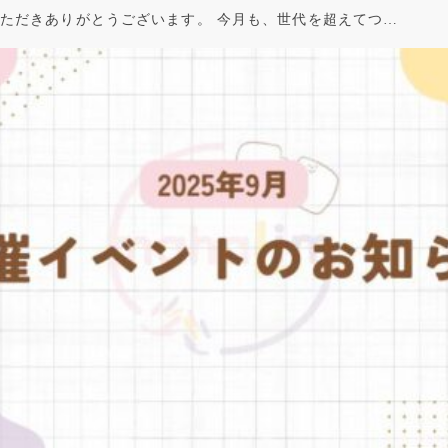
ただきありがとうございます。 今月も、世代を超えてつ…