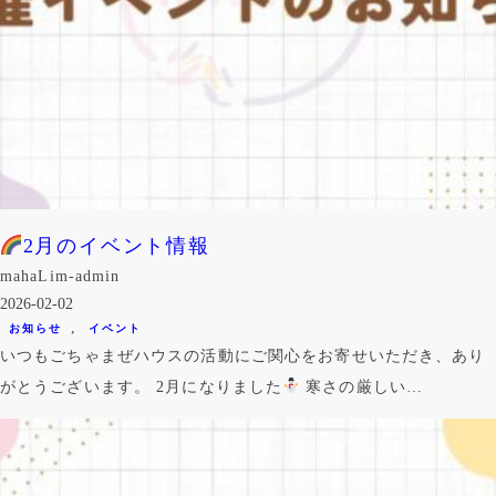
2月のイベント情報
mahaLim-admin
2026-02-02
, 
お知らせ
イベント
いつもごちゃまぜハウスの活動にご関心をお寄せいただき、あり
がとうございます。 2月になりました
寒さの厳しい…