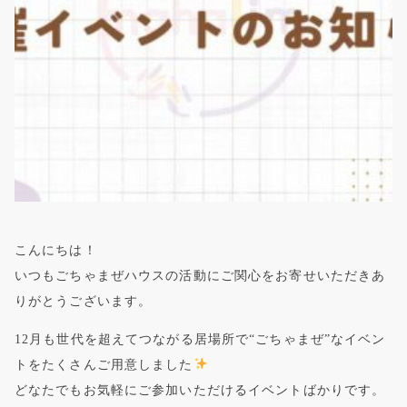
こんにちは！
いつもごちゃまぜハウスの活動にご関心をお寄せいただきあ
りがとうございます。
12月も世代を超えてつながる居場所で“ごちゃまぜ”なイベン
トをたくさんご用意しました
どなたでもお気軽にご参加いただけるイベントばかりです。