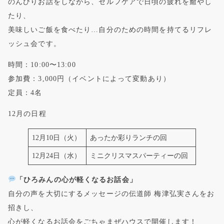
のんびりお話をしながら、セルフケアで日頃の疲れを癒やし
たり、
美味しいご飯を食べたり…自分のための時間を持てるリフレ
ッシュ会です。
時間：10:00〜13:00
参加費：3,000円（イベントによって変動あり）
定員：4名
12月の日程
12月10日（火）
あったか彩りランチの回
12月24日（水）
ミニクリスマスパーティーの回
「ひろみんの心が軽くなるお話会」
自分の声を大切にするメッセージの伝道師 梅津弘実さんをお
招きし、
心が軽くなるお話会をごちゃまぜハウスで開催します！