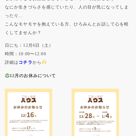
なにか生きづらさを感じていたり、人の目が気になってしま
ったり…
こんなモヤモヤを抱えている方、ひろみんとお話して心を軽
くしてませんか？
日にち：12月6日（土）
時間：10:00〜12:00
詳細は
コチラ
から
12月のお休みについて